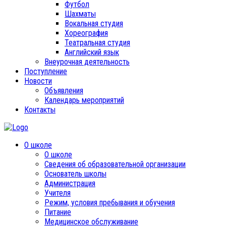
Футбол
Шахматы
Вокальная студия
Хореография
Театральная студия
Английский язык
Внеурочная деятельность
Поступление
Новости
Объявления
Календарь мероприятий
Контакты
О школе
О школе
Сведения об образовательной организации
Основатель школы
Администрация
Учителя
Режим, условия пребывания и обучения
Питание
Медицинское обслуживание