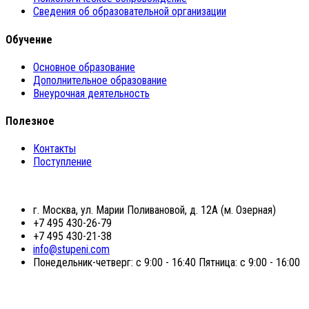
Сведения об образовательной организации
Обучение
Основное образование
Дополнительное образование
Внеурочная деятельность
Полезное
Контакты
Поступление
г. Москва, ул. Марии Поливановой, д. 12А (м. Озерная)
+7 495 430-26-79
+7 495 430-21-38
info@stupeni.com
Понедельник-четверг: с 9:00 - 16:40 Пятница: с 9:00 - 16:00