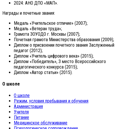
2024: АНО ДПО «МАП».
Награды и почетные звания:
Медаль «Учительское отличие» (2007);
Медаль «Ветеран труда»;
Грамота ЗОУОДО г. Москвы (2007);
Почетная грамота Министерства образования (2009);
Диплом о присвоении почетного звания Заслуженный
педагог (2012);
Диплом «Учитель цифрового века» (2015);
Диплом «Победитель», 3 место Всероссийского
педагогического конкурса (2015);
Диплом «Автор статьи» (2015).
О школе
О школе
Режим, условия пребывания и обучения
Администрация
Учителя
Питание
Медицинское обслуживание
Психологическое сопровождение