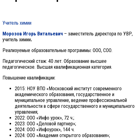
Учитель химии
Морозов Игорь Витальевич
– заместитель директора по УВР,
учитель химии
.
Реализуемые образовательные программы: ООО, СОО.
Педагогический стаж: 40 лет. Образование высшее
педагогическое. Высшая квалификационная категория.
Повышение квалификации:
2015: НОУ ВПО «Московский институт современного
академического образования, государственное и
муниципальное управление, ведение профессиональной
деятельности в сфере государственного и муниципального
управления;
2022: ООО «Инфо урок», 72 ч.;
2023: ООО «Деловой партнер»;
2024: ООО «Инфоурок», 144 ч.
2024: ООО «Академия открытого образования»;