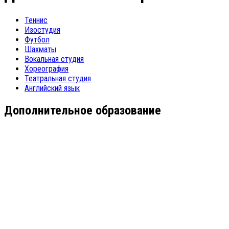
Теннис
Изостудия
Футбол
Шахматы
Вокальная студия
Хореография
Театральная студия
Английский язык
Дополнительное образование