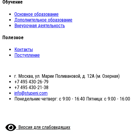
Обучение
Основное образование
Дополнительное образование
Внеурочная деятельность
Полезное
Контакты
Поступление
г. Москва, ул. Марии Поливановой, д. 12А (м. Озерная)
+7 495 430-26-79
+7 495 430-21-38
info@stupeni.com
Понедельник-четверг: с 9:00 - 16:40 Пятница: с 9:00 - 16:00
Версия для слабовидящих