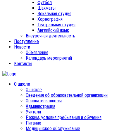
Футбол
Шахматы
Вокальная студия
Хореография
Театральная студия
Английский язык
Внеурочная деятельность
Поступление
Новости
Объявления
Календарь мероприятий
Контакты
О школе
О школе
Сведения об образовательной организации
Основатель школы
Администрация
Учителя
Режим, условия пребывания и обучения
Питание
Медицинское обслуживание