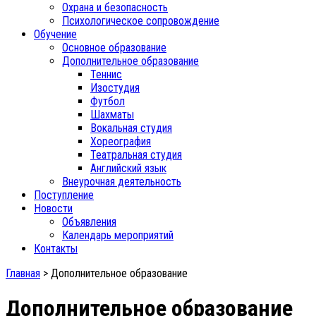
Охрана и безопасность
Психологическое сопровождение
Обучение
Основное образование
Дополнительное образование
Теннис
Изостудия
Футбол
Шахматы
Вокальная студия
Хореография
Театральная студия
Английский язык
Внеурочная деятельность
Поступление
Новости
Объявления
Календарь мероприятий
Контакты
Главная
>
Дополнительное образование
Дополнительное образование