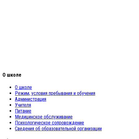
О школе
О школе
Режим, условия пребывания и обучения
Администрация
Учителя
Питание
Медицинское обслуживание
Психологическое сопровождение
Сведения об образовательной организации