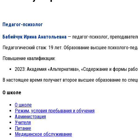
Педагог-психолог
Бабийчук Ирина Анатольевна
— педагог-психолог, преподаватель
Педагогический стаж: 19 лет. Образование высшее психолого-пед
Повышение квалификации:
2023: Академия «Альтернатива», «Содержание и формы рабо
В настоящее время получает второе высшее образование по спец
О школе
О школе
Режим, условия пребывания и обучения
Администрация
Учителя
Питание
Медицинское обслуживание