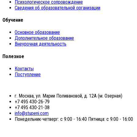
Психологическое сопровождение
Сведения об образовательной организации
Обучение
Основное образование
Дополнительное образование
Внеурочная деятельность
Полезное
Контакты
Поступление
г. Москва, ул. Марии Поливановой, д. 12А (м. Озерная)
+7 495 430-26-79
+7 495 430-21-38
info@stupeni.com
Понедельник-четверг: с 9:00 - 16:40 Пятница: с 9:00 - 16:00