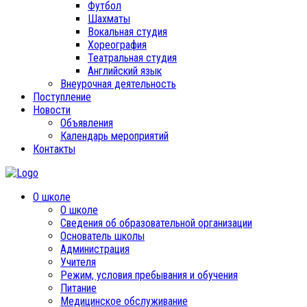
Футбол
Шахматы
Вокальная студия
Хореография
Театральная студия
Английский язык
Внеурочная деятельность
Поступление
Новости
Объявления
Календарь мероприятий
Контакты
О школе
О школе
Сведения об образовательной организации
Основатель школы
Администрация
Учителя
Режим, условия пребывания и обучения
Питание
Медицинское обслуживание