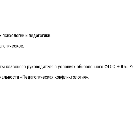
 психологии и педагогики.
агогическое.
ты классного руководителя в условиях обновленного ФГОС НОО»; 72
иальности «Педагогическая конфликтология».