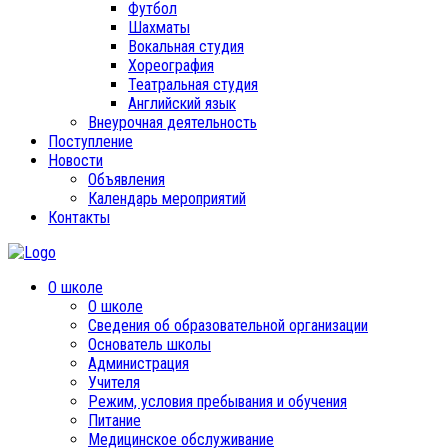
Футбол
Шахматы
Вокальная студия
Хореография
Театральная студия
Английский язык
Внеурочная деятельность
Поступление
Новости
Объявления
Календарь мероприятий
Контакты
О школе
О школе
Сведения об образовательной организации
Основатель школы
Администрация
Учителя
Режим, условия пребывания и обучения
Питание
Медицинское обслуживание