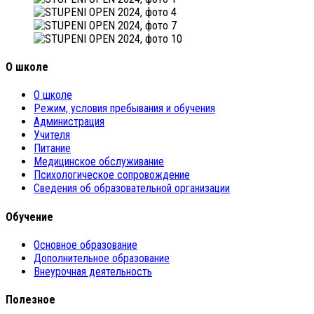
О школе
О школе
Режим, условия пребывания и обучения
Администрация
Учителя
Питание
Медицинское обслуживание
Психологическое сопровождение
Сведения об образовательной организации
Обучение
Основное образование
Дополнительное образование
Внеурочная деятельность
Полезное