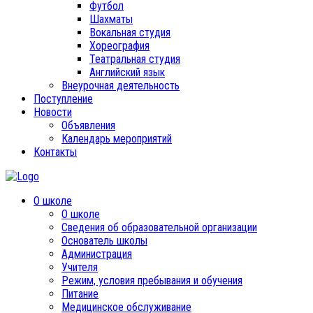
Футбол
Шахматы
Вокальная студия
Хореография
Театральная студия
Английский язык
Внеурочная деятельность
Поступление
Новости
Объявления
Календарь мероприятий
Контакты
О школе
О школе
Сведения об образовательной организации
Основатель школы
Администрация
Учителя
Режим, условия пребывания и обучения
Питание
Медицинское обслуживание