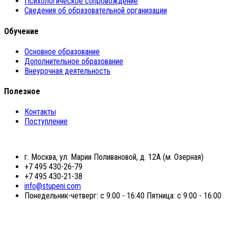
Психологическое сопровождение
Сведения об образовательной организации
Обучение
Основное образование
Дополнительное образование
Внеурочная деятельность
Полезное
Контакты
Поступление
г. Москва, ул. Марии Поливановой, д. 12А (м. Озерная)
+7 495 430-26-79
+7 495 430-21-38
info@stupeni.com
Понедельник-четверг: с 9:00 - 16:40 Пятница: с 9:00 - 16:00