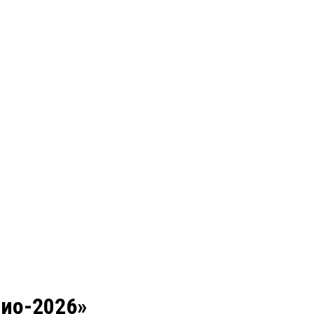
рио-2026»