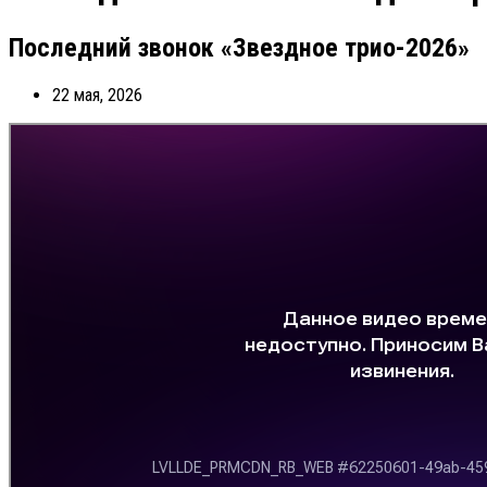
Последний звонок «Звездное трио-2026»
22 мая, 2026