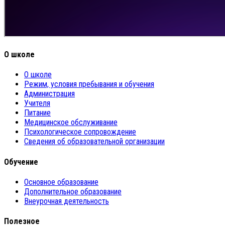
О школе
О школе
Режим, условия пребывания и обучения
Администрация
Учителя
Питание
Медицинское обслуживание
Психологическое сопровождение
Сведения об образовательной организации
Обучение
Основное образование
Дополнительное образование
Внеурочная деятельность
Полезное