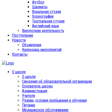
Футбол
Шахматы
Вокальная студия
Хореография
Театральная студия
Английский язык
Внеурочная деятельность
Поступление
Новости
Объявления
Календарь мероприятий
Контакты
О школе
О школе
Сведения об образовательной организации
Основатель школы
Администрация
Учителя
Режим, условия пребывания и обучения
Питание
Медицинское обслуживание