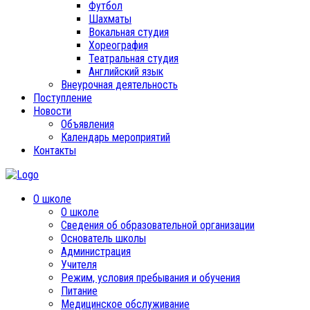
Футбол
Шахматы
Вокальная студия
Хореография
Театральная студия
Английский язык
Внеурочная деятельность
Поступление
Новости
Объявления
Календарь мероприятий
Контакты
О школе
О школе
Сведения об образовательной организации
Основатель школы
Администрация
Учителя
Режим, условия пребывания и обучения
Питание
Медицинское обслуживание