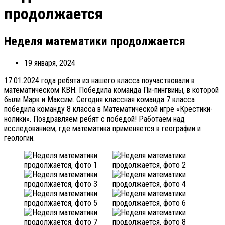
продолжается
Неделя математики продолжается
19 января, 2024
17.01.2024 года ребята из нашего класса поучаствовали в
математическом КВН. Победила команда Пи-пингвины, в которой
были Марк и Максим. Сегодня классная команда 7 класса
победила команду 8 класса в Математической игре «Крестики-
нолики». Поздравляем ребят с победой! Работаем над
исследованием, где математика применяется в географии и
геологии.