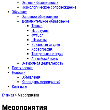
Охрана и безопасность
Психологическое сопровождение
Обучение
Основное образование
Дополнительное образование
Теннис
Изостудия
Футбол
Шахматы
Вокальная студия
Хореография
Театральная студия
Английский язык
Внеурочная деятельность
Поступление
Новости
Объявления
Календарь мероприятий
Контакты
Главная
>
Мероприятия
Мероприятия