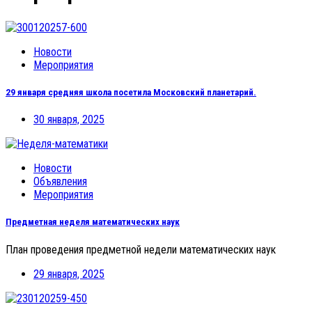
Новости
Мероприятия
29 января средняя школа посетила Московский планетарий.
30 января, 2025
Новости
Объявления
Мероприятия
Предметная неделя математических наук
План проведения предметной недели математических наук
29 января, 2025