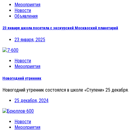
Мероприятия
Новости
Объявления
23 января школа посетила с экскурсией Москвоский планетарий
23 января, 2025
Новости
Мероприятия
Новогодний утренник
Новогодний утренник состоялся в школе «Ступени» 25 декабря.
25 декабря, 2024
Новости
Мероприятия