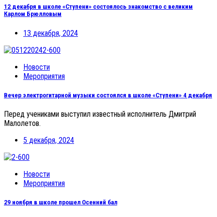
12 декабря в школе «Ступени» состоялось знакомство с великим
Карлом Брюлловым
13 декабря, 2024
Новости
Мероприятия
Вечер электрогитарной музыки состоялся в школе «Ступени» 4 декабря
Перед учениками выступил известный исполнитель Дмитрий
Малолетов.
5 декабря, 2024
Новости
Мероприятия
29 ноября в школе прошел Осенний бал