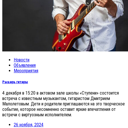
Новости
Объявления
Мероприятия
Рыцарь гитары
4 декабря в 15:20 в актовом зале школы «Ступени» состоится
встреча с известным музыкантом, гитаристом Дмитрием
Малолетовым. Дети и родители приглашаются на это творческое
событие, которое несомненно оставит яркие впечатления от
встречи с виртуозным исполнителем.
26 ноября, 2024