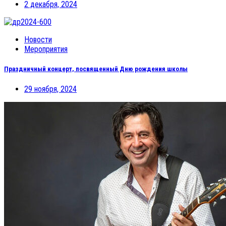
2 декабря, 2024
Новости
Мероприятия
Праздничный концерт, посвященный Дню рождения школы
29 ноября, 2024