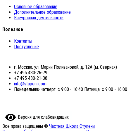
Основное образование
Дополнительное образование
Внеурочная деятельность
Полезное
Контакты
Поступление
г. Москва, ул. Марии Поливановой, д. 12А (м. Озерная)
+7 495 430-26-79
+7 495 430-21-38
info@stupeni.com
Понедельник-четверг: с 9:00 - 16:40 Пятница: с 9:00 - 16:00
Версия для слабовидящих
Все права защищены ©
Частная Школа Ступени