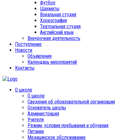
Футбол
Шахматы
Вокальная студия
Хореография
Театральная студия
Английский язык
Внеурочная деятельность
Поступление
Новости
Объявления
Календарь мероприятий
Контакты
О школе
О школе
Сведения об образовательной организации
Основатель школы
Администрация
Учителя
Режим, условия пребывания и обучения
Питание
Медицинское обслуживание