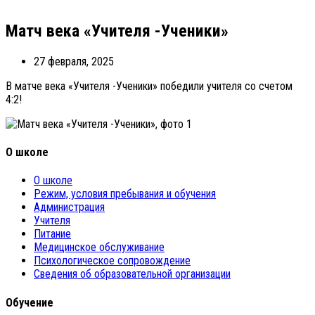
Матч века «Учителя -Ученики»
27 февраля, 2025
В матче века «Учителя -Ученики» победили учителя со счетом
4:2!
О школе
О школе
Режим, условия пребывания и обучения
Администрация
Учителя
Питание
Медицинское обслуживание
Психологическое сопровождение
Сведения об образовательной организации
Обучение