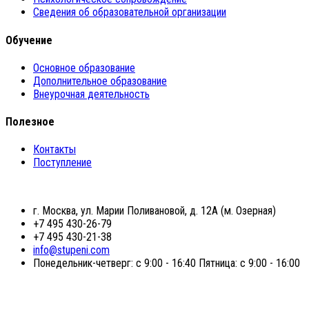
Сведения об образовательной организации
Обучение
Основное образование
Дополнительное образование
Внеурочная деятельность
Полезное
Контакты
Поступление
г. Москва, ул. Марии Поливановой, д. 12А (м. Озерная)
+7 495 430-26-79
+7 495 430-21-38
info@stupeni.com
Понедельник-четверг: с 9:00 - 16:40 Пятница: с 9:00 - 16:00