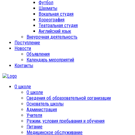
Футбол
Шахматы
Вокальная студия
Хореография
Театральная студия
Английский язык
Внеурочная деятельность
Поступление
Новости
Объявления
Календарь мероприятий
Контакты
О школе
О школе
Сведения об образовательной организации
Основатель школы
Администрация
Учителя
Режим, условия пребывания и обучения
Питание
Медицинское обслуживание