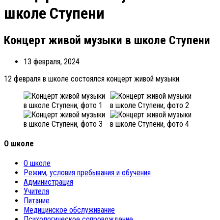
школе Ступени
Концерт живой музыки в школе Ступени
13 февраля, 2024
12 февраля в школе состоялся концерт живой музыки.
О школе
О школе
Режим, условия пребывания и обучения
Администрация
Учителя
Питание
Медицинское обслуживание
Психологическое сопровождение