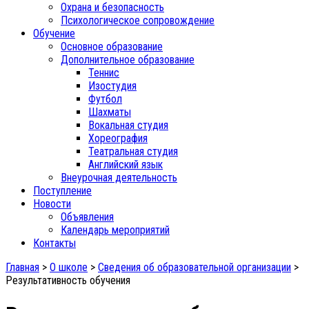
Охрана и безопасность
Психологическое сопровождение
Обучение
Основное образование
Дополнительное образование
Теннис
Изостудия
Футбол
Шахматы
Вокальная студия
Хореография
Театральная студия
Английский язык
Внеурочная деятельность
Поступление
Новости
Объявления
Календарь мероприятий
Контакты
Главная
>
О школе
>
Сведения об образовательной организации
>
Результативность обучения