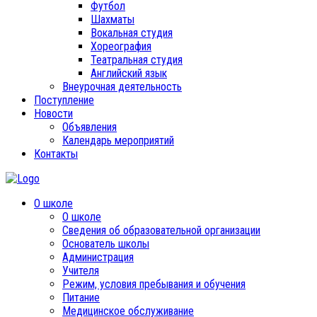
Футбол
Шахматы
Вокальная студия
Хореография
Театральная студия
Английский язык
Внеурочная деятельность
Поступление
Новости
Объявления
Календарь мероприятий
Контакты
О школе
О школе
Сведения об образовательной организации
Основатель школы
Администрация
Учителя
Режим, условия пребывания и обучения
Питание
Медицинское обслуживание