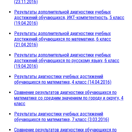
(23.11.2016)
Результаты дополнительной диагностики учебных
достижений обучающихся, ИКТ-компетентность, 5 класс
(19.04.2016)
Результаты дополнительной диагностики учебных
достижений обучающихся по математике, 6 класс
(21.04.2016)
Результаты дополнительной диагностики учебных
достижений обучающихся по русскому языку, 6 класс
(19.04.2016)
Результаты диагностики учебных достижений
обучающихся по математике, 4 класс (14.04.2016)
Сравнение результатов диагностики обучающихся по
математике со средним значением по городу и округу, 4
класс
Результаты диагностики учебных достижений
обучающихся по математике, 7 класс (3.03.2016)
Сравнение результатов диагностики обучающихся по