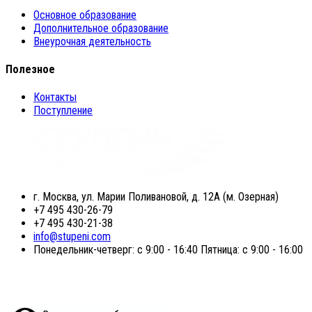
Основное образование
Дополнительное образование
Внеурочная деятельность
Полезное
Контакты
Поступление
г. Москва, ул. Марии Поливановой, д. 12А (м. Озерная)
+7 495 430-26-79
+7 495 430-21-38
info@stupeni.com
Понедельник-четверг: с 9:00 - 16:40 Пятница: с 9:00 - 16:00