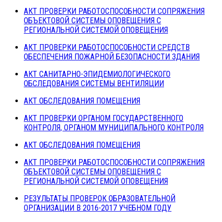
АКТ ПРОВЕРКИ РАБОТОСПОСОБНОСТИ СОПРЯЖЕНИЯ
ОБЪЕКТОВОЙ СИСТЕМЫ ОПОВЕЩЕНИЯ С
РЕГИОНАЛЬНОЙ СИСТЕМОЙ ОПОВЕЩЕНИЯ
АКТ ПРОВЕРКИ РАБОТОСПОСОБНОСТИ СРЕДСТВ
ОБЕСПЕЧЕНИЯ ПОЖАРНОЙ БЕЗОПАСНОСТИ ЗДАНИЯ
АКТ САНИТАРНО-ЭПИДЕМИОЛОГИЧЕСКОГО
ОБСЛЕДОВАНИЯ СИСТЕМЫ ВЕНТИЛЯЦИИ
АКТ ОБСЛЕДОВАНИЯ ПОМЕЩЕНИЯ
АКТ ПРОВЕРКИ ОРГАНОМ ГОСУДАРСТВЕННОГО
КОНТРОЛЯ, ОРГАНОМ МУНИЦИПАЛЬНОГО КОНТРОЛЯ
АКТ ОБСЛЕДОВАНИЯ ПОМЕЩЕНИЯ
АКТ ПРОВЕРКИ РАБОТОСПОСОБНОСТИ СОПРЯЖЕНИЯ
ОБЪЕКТОВОЙ СИСТЕМЫ ОПОВЕЩЕНИЯ С
РЕГИОНАЛЬНОЙ СИСТЕМОЙ ОПОВЕЩЕНИЯ
РЕЗУЛЬТАТЫ ПРОВЕРОК ОБРАЗОВАТЕЛЬНОЙ
ОРГАНИЗАЦИИ В 2016-2017 УЧЕБНОМ ГОДУ