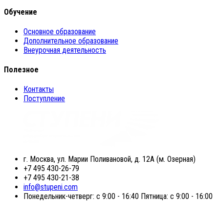
Обучение
Основное образование
Дополнительное образование
Внеурочная деятельность
Полезное
Контакты
Поступление
г. Москва, ул. Марии Поливановой, д. 12А (м. Озерная)
+7 495 430-26-79
+7 495 430-21-38
info@stupeni.com
Понедельник-четверг: с 9:00 - 16:40 Пятница: с 9:00 - 16:00