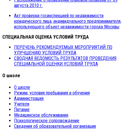
августа 2010 г.
Акт проверки госинспекцией по недвижимости
юридического лица, индивидуального предпринимателя,
использующего объект недвижимости города Москвы
СПЕЦИАЛЬНАЯ ОЦЕНКА УСЛОВИЙ ТРУДА
ПЕРЕЧЕНЬ РЕКОМЕНДУЕМЫХ МЕРОПРИЯТИЙ ПО
УЛУЧШЕНИЮ УСЛОВИЙ ТРУДА
СВОДНАЯ ВЕДОМОСТЬ РЕЗУЛЬТАТОВ ПРОВЕДЕНИЯ
СПЕЦИАЛЬНОЙ ОЦЕНКИ УСЛОВИЙ ТРУДА
О школе
О школе
Режим, условия пребывания и обучения
Администрация
Учителя
Питание
Медицинское обслуживание
Психологическое сопровождение
Сведения об образовательной организации