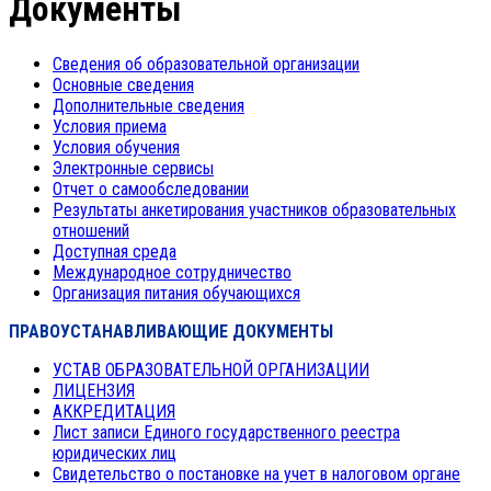
Документы
Сведения об образовательной организации
Основные сведения
Дополнительные сведения
Условия приема
Условия обучения
Электронные сервисы
Отчет о самообследовании
Результаты анкетирования участников образовательных
отношений
Доступная среда
Международное сотрудничество
Организация питания обучающихся
ПРАВОУСТАНАВЛИВАЮЩИЕ ДОКУМЕНТЫ
УСТАВ ОБРАЗОВАТЕЛЬНОЙ ОРГАНИЗАЦИИ
ЛИЦЕНЗИЯ
АККРЕДИТАЦИЯ
Лист записи Единого государственного реестра
юридических лиц
Свидетельство о постановке на учет в налоговом органе