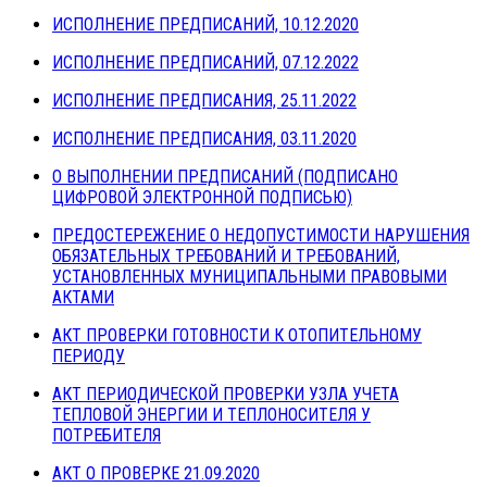
ИСПОЛНЕНИЕ ПРЕДПИСАНИЙ, 10.12.2020
ИСПОЛНЕНИЕ ПРЕДПИСАНИЙ, 07.12.2022
ИСПОЛНЕНИЕ ПРЕДПИСАНИЯ, 25.11.2022
ИСПОЛНЕНИЕ ПРЕДПИСАНИЯ, 03.11.2020
О ВЫПОЛНЕНИИ ПРЕДПИСАНИЙ (ПОДПИСАНО
ЦИФРОВОЙ ЭЛЕКТРОННОЙ ПОДПИСЬЮ)
ПРЕДОСТЕРЕЖЕНИЕ О НЕДОПУСТИМОСТИ НАРУШЕНИЯ
ОБЯЗАТЕЛЬНЫХ ТРЕБОВАНИЙ И ТРЕБОВАНИЙ,
УСТАНОВЛЕННЫХ МУНИЦИПАЛЬНЫМИ ПРАВОВЫМИ
АКТАМИ
АКТ ПРОВЕРКИ ГОТОВНОСТИ К ОТОПИТЕЛЬНОМУ
ПЕРИОДУ
АКТ ПЕРИОДИЧЕСКОЙ ПРОВЕРКИ УЗЛА УЧЕТА
ТЕПЛОВОЙ ЭНЕРГИИ И ТЕПЛОНОСИТЕЛЯ У
ПОТРЕБИТЕЛЯ
АКТ О ПРОВЕРКЕ 21.09.2020