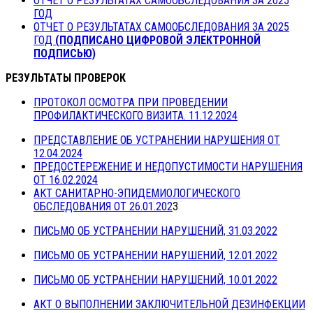
ОТЧЕТ О РЕЗУЛЬТАТАХ САМООБСЛЕДОВАНИЯ ЗА 2025
ГОД
ОТЧЕТ О РЕЗУЛЬТАТАХ САМООБСЛЕДОВАНИЯ ЗА 2025
ГОД
(ПОДПИСАНО ЦИФРОВОЙ ЭЛЕКТРОННОЙ
ПОДПИСЬЮ)
РЕЗУЛЬТАТЫ ПРОВЕРОК
ПРОТОКОЛ ОСМОТРА ПРИ ПРОВЕДЕНИИ
ПРОФИЛАКТИЧЕСКОГО ВИЗИТА. 11.12.2024
ПРЕДСТАВЛЕНИЕ ОБ УСТРАНЕНИИ НАРУШЕНИЯ ОТ
12.04.2024
ПРЕДОСТЕРЕЖЕНИЕ И НЕДОПУСТИМОСТИ НАРУШЕНИЯ
ОТ 16.02.2024
АКТ САНИТАРНО-ЭПИДЕМИОЛОГИЧЕСКОГО
ОБСЛЕДОВАНИЯ ОТ 26.01.202
3
ПИСЬМО ОБ УСТРАНЕНИИ НАРУШЕНИЙ, 31.03.2022
ПИСЬМО ОБ УСТРАНЕНИИ НАРУШЕНИЙ, 12.01.2022
ПИСЬМО ОБ УСТРАНЕНИИ НАРУШЕНИЙ, 10.01.2022
АКТ О ВЫПОЛНЕНИИ ЗАКЛЮЧИТЕЛЬНОЙ ДЕЗИНФЕКЦИИ