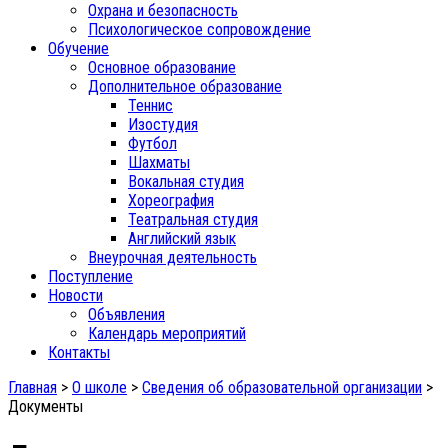
Охрана и безопасность
Психологическое сопровождение
Обучение
Основное образование
Дополнительное образование
Теннис
Изостудия
Футбол
Шахматы
Вокальная студия
Хореография
Театральная студия
Английский язык
Внеурочная деятельность
Поступление
Новости
Объявления
Календарь мероприятий
Контакты
Главная
>
О школе
>
Сведения об образовательной организации
>
Документы