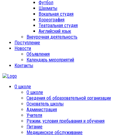
Футбол
Шахматы
Вокальная студия
Хореография
Театральная студия
Английский язык
Внеурочная деятельность
Поступление
Новости
Объявления
Календарь мероприятий
Контакты
О школе
О школе
Сведения об образовательной организации
Основатель школы
Администрация
Учителя
Режим, условия пребывания и обучения
Питание
Медицинское обслуживание